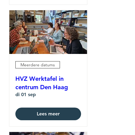
Meerdere datums
HVZ Werktafel in
centrum Den Haag
di 01 sep
Lees meer