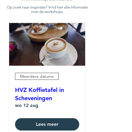
Op zoek naar inspiratie? Vind hier alle informatie
over de workshops.
Meerdere datums
HVZ Koffietafel in
Scheveningen
wo 12 aug
Lees meer