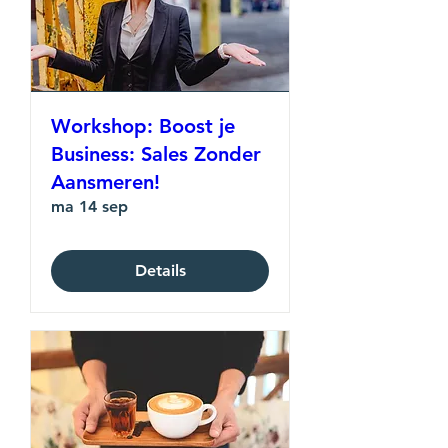
Workshop: Boost je
Business: Sales Zonder
Aansmeren!
ma 14 sep
Details