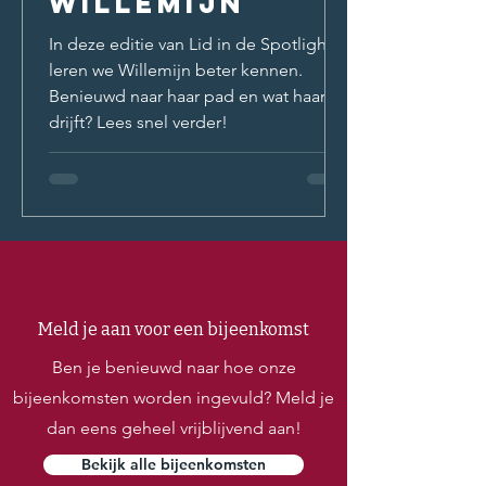
Willemijn
In deze editie van Lid in de Spotlight
leren we Willemijn beter kennen.
Benieuwd naar haar pad en wat haar
drijft? Lees snel verder!
Meld je aan voor een bijeenkomst
Ben je benieuwd naar hoe onze
bijeenkomsten worden ingevuld? Meld je
dan eens geheel vrijblijvend aan!
Bekijk alle bijeenkomsten