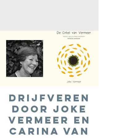
Drijfveren
door Joke
Vermeer en
Carina van