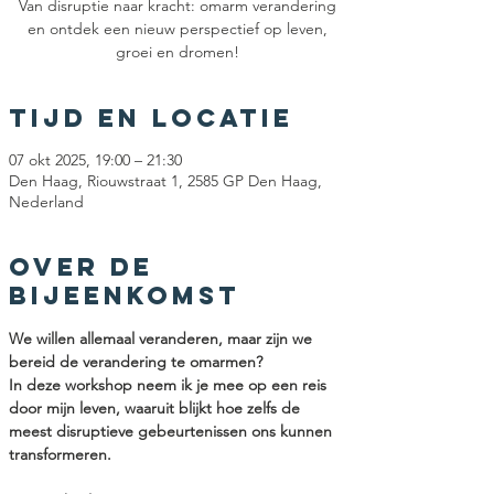
Van disruptie naar kracht: omarm verandering
en ontdek een nieuw perspectief op leven,
groei en dromen!
Tijd en locatie
07 okt 2025, 19:00 – 21:30
Den Haag, Riouwstraat 1, 2585 GP Den Haag,
Nederland
Over de
bijeenkomst
We willen allemaal veranderen, maar zijn we 
bereid de verandering te omarmen? 
In deze workshop neem ik je mee op een reis 
door mijn leven, waaruit blijkt hoe zelfs de 
meest disruptieve gebeurtenissen ons kunnen 
transformeren.