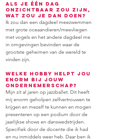
Als je één dag 
onzichtbaar zou zijn, 
wat zou je dan doen?
Ik zou dan een dagdeel meezwemmen 
met grote oceaandieren/meevliegen 
met vogels en het andere dagdeel me 
in omgevingen bevinden waar de 
grootste geheimen van de wereld te 
vinden zijn.
Welke hobby helpt jou 
enorm bij jouw 
ondernemerschap?
Mijn zit al jaren op jazzballet. Dit heeft 
mij enorm geholpen zelfvertrouwen te 
krijgen en mezelf te kunnen en mogen 
presenteren op een podium door de 
jaarlijkse shows en danswedstrijden. 
Specifiek door de docente die ik had 
en nu inmiddels weer heb. Daar ben ik 