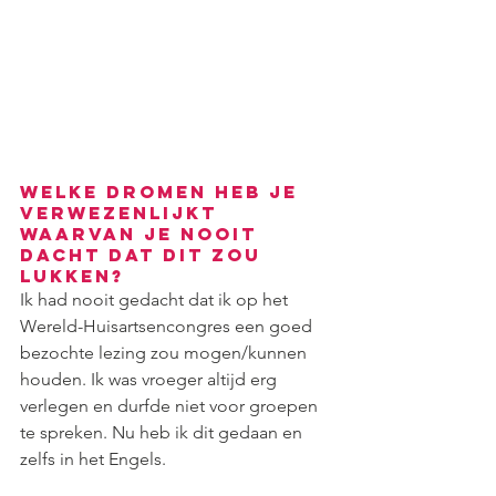
Welke dromen heb je 
verwezenlijkt 
waarvan je nooit 
dacht dat dit zou 
lukken?
Ik had nooit gedacht dat ik op het 
Wereld-Huisartsencongres een goed 
bezochte lezing zou mogen/kunnen 
houden. Ik was vroeger altijd erg 
verlegen en durfde niet voor groepen 
te spreken. Nu heb ik dit gedaan en 
zelfs in het Engels.