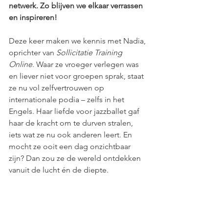
netwerk. Zo blijven we elkaar verrassen 
en inspireren!
Deze keer maken we kennis met Nadia, 
oprichter van 
Sollicitatie Training 
Online
. Waar ze vroeger verlegen was 
en liever niet voor groepen sprak, staat 
ze nu vol zelfvertrouwen op 
internationale podia – zelfs in het 
Engels. Haar liefde voor jazzballet gaf 
haar de kracht om te durven stralen, 
iets wat ze nu ook anderen leert. En 
mocht ze ooit een dag onzichtbaar 
zijn? Dan zou ze de wereld ontdekken 
vanuit de lucht én de diepte.