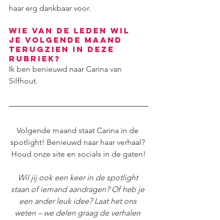
haar erg dankbaar voor.
Wie van de leden wil 
je volgende maand 
terugzien in deze 
rubriek?
Ik ben benieuwd naar Carina van 
Silfhout.
Volgende maand staat Carina in de 
spotlight! Benieuwd naar haar verhaal? 
Houd onze site en socials in de gaten!
Wil jij ook een keer in de spotlight 
staan of iemand aandragen? Of heb je 
een ander leuk idee? Laat het ons 
weten – we delen graag de verhalen 